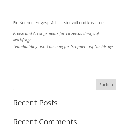
Ein Kennenlerngespräch ist sinnvoll und kostenlos.
Preise und Arrangements für Einzelcoaching auf
Nachfrage
Teambuilding und Coaching für Gruppen auf Nachfrage
Suchen
Recent Posts
Recent Comments