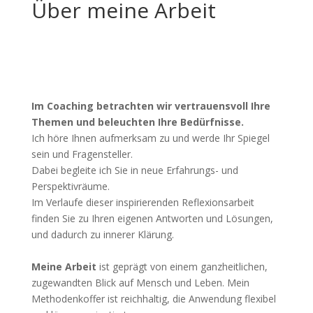
Über meine Arbeit
Im Coaching betrachten wir vertrauensvoll Ihre
Themen und beleuchten Ihre Bedürfnisse.
Ich höre Ihnen aufmerksam zu und werde Ihr Spiegel
sein und Fragensteller.
Dabei begleite ich Sie in neue Erfahrungs- und
Perspektivräume.
Im Verlaufe dieser inspirierenden Reflexionsarbeit
finden Sie zu Ihren eigenen Antworten und Lösungen,
und dadurch zu innerer Klärung.
Meine Arbeit
ist geprägt von einem ganzheitlichen,
zugewandten Blick auf Mensch und Leben. Mein
Methodenkoffer ist reichhaltig, die Anwendung flexibel