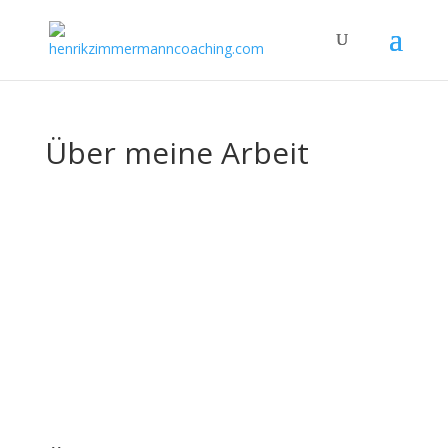
Über meine Arbeit