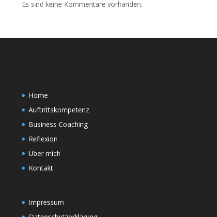
Es sind keine Kommentare vorhanden.
Home
Auftrittskompetenz
Business Coaching
Reflexion
Über mich
Kontakt
Impressum
Datenschutzerklärung