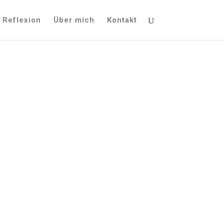
Reflexion
Über mich
Kontakt