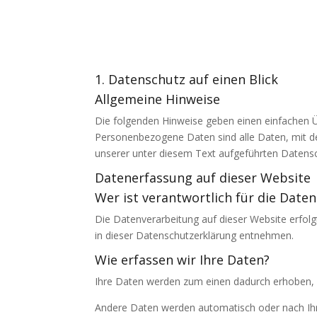
1. Datenschutz auf einen Blick
Allgemeine Hinweise
Die folgenden Hinweise geben einen einfachen Ü
Personenbezogene Daten sind alle Daten, mit d
unserer unter diesem Text aufgeführten Datensc
Datenerfassung auf dieser Website
Wer ist verantwortlich für die Date
Die Datenverarbeitung auf dieser Website erfol
in dieser Datenschutzerklärung entnehmen.
Wie erfassen wir Ihre Daten?
Ihre Daten werden zum einen dadurch erhoben, da
Andere Daten werden automatisch oder nach Ihre