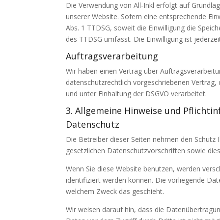
Die Verwendung von All-Inkl erfolgt auf Grundlag
unserer Website. Sofern eine entsprechende Einwi
Abs. 1 TTDSG, soweit die Einwilligung die Speic
des TTDSG umfasst. Die Einwilligung ist jederzei
Auftragsverarbeitung
Wir haben einen Vertrag über Auftragsverarbeit
datenschutzrechtlich vorgeschriebenen Vertrag
und unter Einhaltung der DSGVO verarbeitet.
3. Allgemeine Hinweise und Pflicht­
Datenschutz
Die Betreiber dieser Seiten nehmen den Schutz 
gesetzlichen Datenschutzvorschriften sowie die
Wenn Sie diese Website benutzen, werden vers
identifiziert werden können. Die vorliegende Dat
welchem Zweck das geschieht.
Wir weisen darauf hin, dass die Datenübertragung