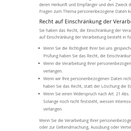
deren Herkunft und Empfänger und den Zweck der
Fragen zum Thema personenbezogene Daten könn
Recht auf Einschränkung der Verarb
Sie haben das Recht, die Einschränkung der Ver
auf Einschränkung der Verarbeitung besteht in fo
Wenn Sie die Richtigkeit Ihrer bei uns gespei
Prüfung haben Sie das Recht, die Einschränku
Wenn die Verarbeitung Ihrer personenbezogen
verlangen.
Wenn wir Ihre personenbezogenen Daten nicht
haben Sie das Recht, statt der Löschung die 
Wenn Sie einen Widerspruch nach Art. 21 Ab
Solange noch nicht feststeht, wessen Interes
verlangen.
Wenn Sie die Verarbeitung Ihrer personenbezoge
oder zur Geltendmachung, Ausübung oder Vertei