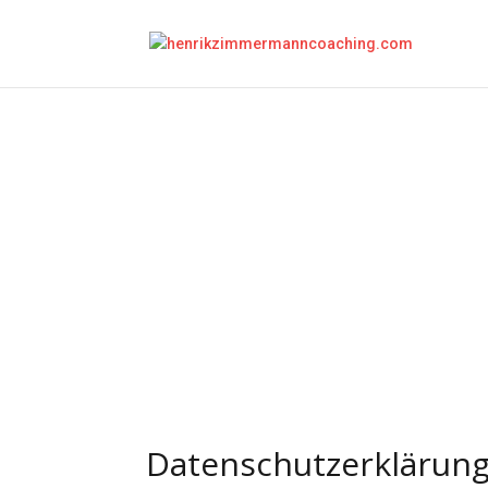
Datenschutz­erklärun