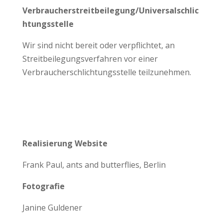
Verbraucherstreitbeilegung/Universalschlic
htungsstelle
Wir sind nicht bereit oder verpflichtet, an
Streitbeilegungsverfahren vor einer
Verbraucherschlichtungsstelle teilzunehmen.
Realisierung Website
Frank Paul, ants and butterflies, Berlin
Fotografie
Janine Guldener