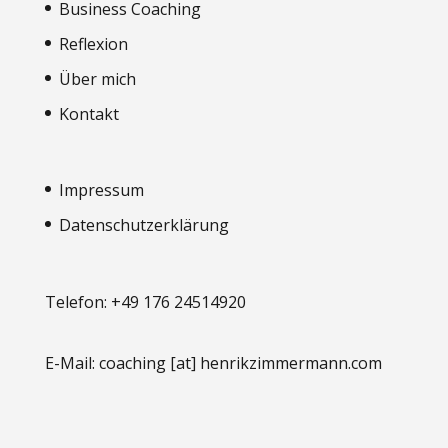
Business Coaching
Reflexion
Über mich
Kontakt
Impressum
Datenschutzerklärung
Telefon: +49 176 24514920
E-Mail: coaching [at] henrikzimmermann.com