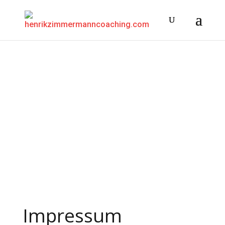
Impressum