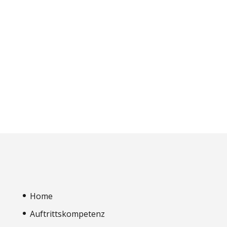
Home
Auftrittskompetenz